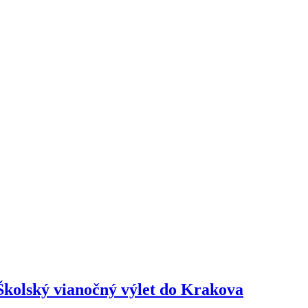
Školský vianočný výlet do Krakova