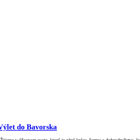
Výlet do Bavorska